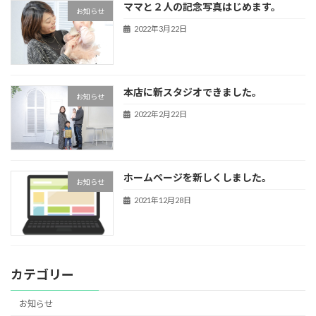
ママと２人の記念写真はじめます。
お知らせ
2022年3月22日
本店に新スタジオできました。
お知らせ
2022年2月22日
ホームページを新しくしました。
お知らせ
2021年12月28日
カテゴリー
お知らせ