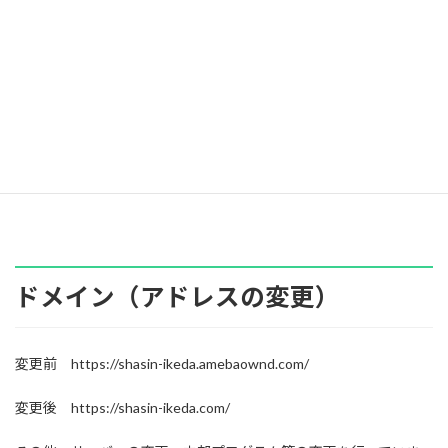
ドメイン（アドレスの変更）
変更前 https://shasin-ikeda.amebaownd.com/
変更後 https://shasin-ikeda.com/