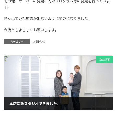
その他、サーバーの変更、内部プログラム等の変更を行っていま
す。
時々出ていた広告が出ないように変更になりました。
今後ともよろしくお願いします。
お知らせ
カテゴリー
次の記事
本店に新スタジオできました。
2022年2月22日