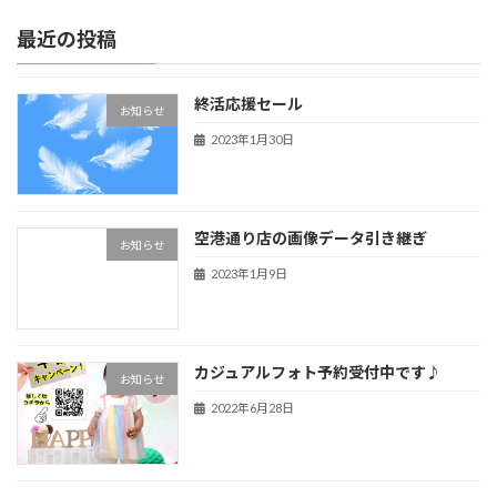
最近の投稿
終活応援セール
お知らせ
2023年1月30日
空港通り店の画像データ引き継ぎ
お知らせ
2023年1月9日
カジュアルフォト予約受付中です♪
お知らせ
2022年6月28日